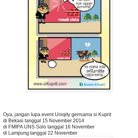
Oya, jangan lupa event Uniqity gerrsama si Kuprit
di Bekasi tanggal 15 November 2014
di FMIPA UNS Solo tanggal 16 November
di Lampung tanggal 22 November