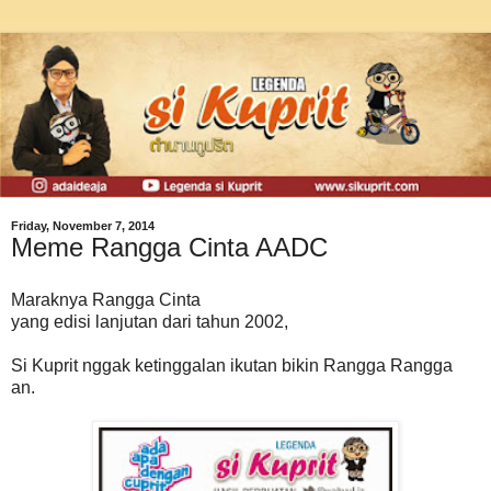
Friday, November 7, 2014
Meme Rangga Cinta AADC
Maraknya Rangga Cinta
yang edisi lanjutan dari tahun 2002,
Si Kuprit nggak ketinggalan ikutan bikin Rangga Rangga
an.