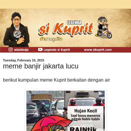
Tuesday, February 10, 2015
meme banjir jakarta lucu
berikut kumpulan meme Kuprit berkaitan dengan air