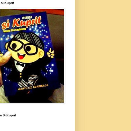
si Kuprit
 Si Kuprit