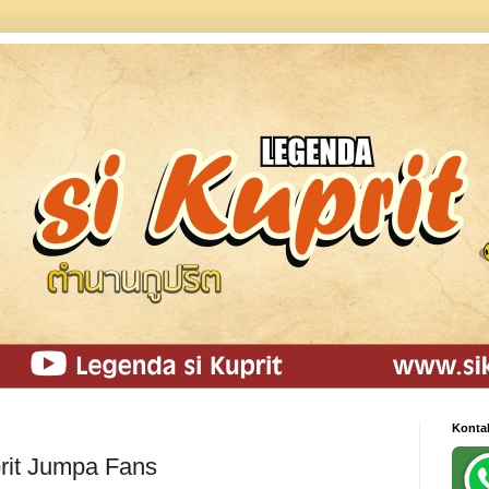
Konta
rit Jumpa Fans