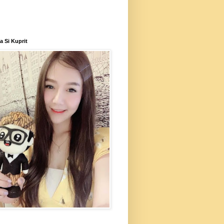
 Si Kuprit