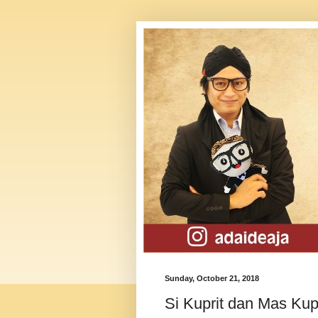
Sunday, October 21, 2018
Si Kuprit dan Mas Kup