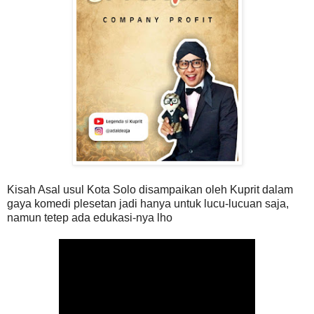
Kisah Asal usul Kota Solo disampaikan oleh Kuprit dalam
gaya komedi plesetan jadi hanya untuk lucu-lucuan saja,
namun tetep ada edukasi-nya lho