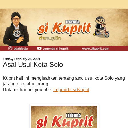
Friday, February 28, 2020
Asal Usul Kota Solo
Kuprit kali ini mengisahkan tentang asal usul kota Solo yang
jarang diketahui orang
Dalam channel youtube:
Legenda si Kuprit