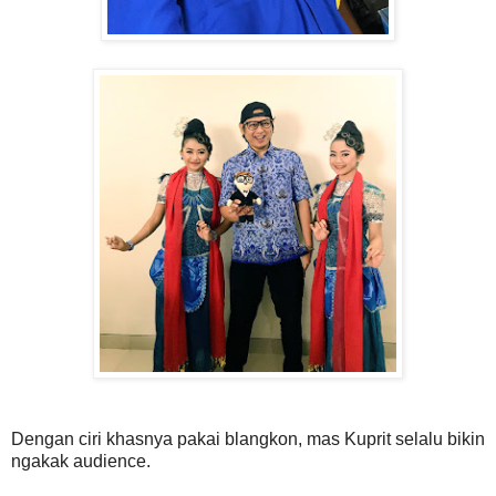
Dengan ciri khasnya pakai blangkon, mas Kuprit selalu bikin
ngakak audience.